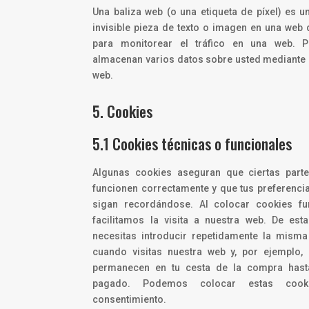
Una baliza web (o una etiqueta de píxel) es 
invisible pieza de texto o imagen en una web q
para monitorear el tráfico en una web. P
almacenan varios datos sobre usted mediante 
web.
5. Cookies
5.1 Cookies técnicas o funcionales
Algunas cookies aseguran que ciertas part
funcionen correctamente y que tus preferenci
sigan recordándose. Al colocar cookies fun
facilitamos la visita a nuestra web. De est
necesitas introducir repetidamente la misma
cuando visitas nuestra web y, por ejemplo, 
permanecen en tu cesta de la compra has
pagado. Podemos colocar estas cook
consentimiento.