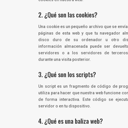
2. ¿Qué son las cookies?
Una cookie es un pequeño archivo que se envía 
páginas de esta web y que tu navegador al
disco duro de su ordenador u otro disp
información almacenada puede ser devuelt
servidores o a los servidores de tercero
durante una visita posterior.
3. ¿Qué son los scripts?
Un script es un fragmento de código de pro
utiliza para hacer que nuestra web funcione co
de forma interactiva. Este código se ejecut
servidor o en tu dispositivo.
4. ¿Qué es una baliza web?