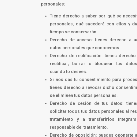
personales:
Tiene derecho a saber por qué se necesi
personales, qué sucederá con ellos y du
tiempo se conservarán.
Derecho de acceso: tienes derecho a a
datos personales que conocemos.
Derecho de rectificación: tienes derecho
rectificar, borrar o bloquear tus dato
cuando lo desees.
Si nos das tu consentimiento para proces
tienes derecho a revocar dicho consentim
se eliminen tus datos personales.
Derecho de cesión de tus datos: tien
solicitar todos tus datos personales al re
tratamiento y a transferirlos íntegra
responsable del tratamiento.
Derecho de oposición: puedes oponerte a