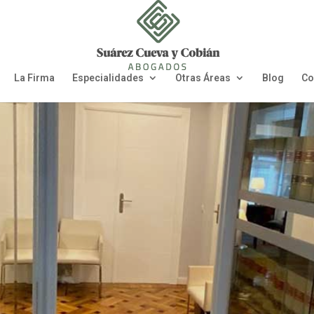
La Firma
Especialidades
Otras Áreas
Blog
Co