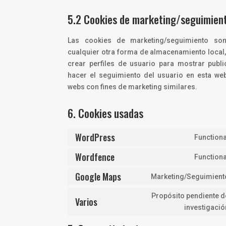
5.2 Cookies de marketing/seguimien
Las cookies de marketing/seguimiento so
cualquier otra forma de almacenamiento local
crear perfiles de usuario para mostrar publ
hacer el seguimiento del usuario en esta we
webs con fines de marketing similares.
6. Cookies usadas
WordPress
Functiona
Wordfence
Functiona
Google Maps
Marketing/Seguimient
Propósito pendiente d
Varios
investigació