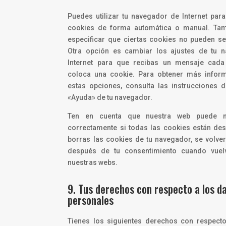
Puedes utilizar tu navegador de Internet para
cookies de forma automática o manual. Ta
especificar que ciertas cookies no pueden s
Otra opción es cambiar los ajustes de tu 
Internet para que recibas un mensaje cad
coloca una cookie. Para obtener más infor
estas opciones, consulta las instrucciones 
«Ayuda» de tu navegador.
Ten en cuenta que nuestra web puede n
correctamente si todas las cookies están des
borras las cookies de tu navegador, se volve
después de tu consentimiento cuando vuelv
nuestras webs.
9. Tus derechos con respecto a los d
personales
Tienes los siguientes derechos con respecto