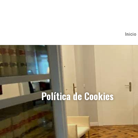
Inicio
Política de Cookies