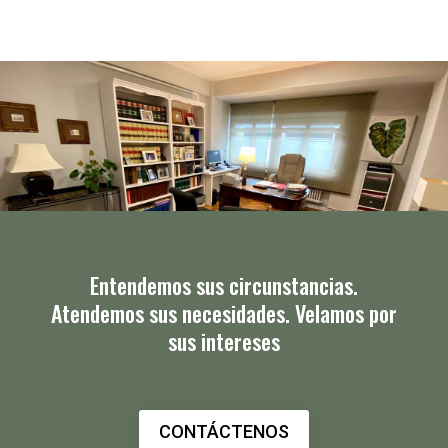
Entendemos sus circunstancias.
Atendemos sus necesidades. Velamos por
sus intereses
CONTÁCTENOS