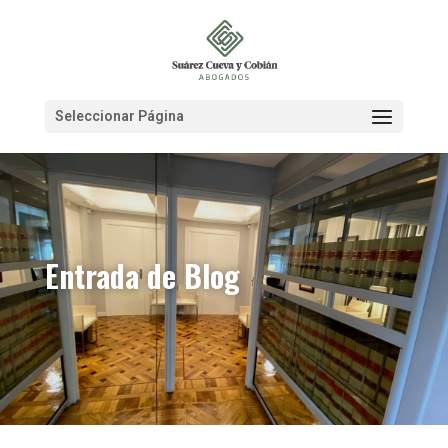
Seleccionar Página
Entrada de Blog