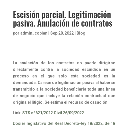
Escisión parcial. Legitimación
pasiva. Anulación de contratos
por
admin_cobian
|
Sep 28, 2022
|
Blog
La anulación de los contratos no puede dirigirse
directamente contra la sociedad escindida en un
proceso en el que solo esta sociedad es la
demandada. Carece de legitimación pasiva al haberse
transmitido a la sociedad beneficiaria toda una línea
de negocio que incluye la relación contractual que
origina el litigio. Se estima el recurso de casación.
Link:
STS nº621/2022 Civil 26/09/2022
Dosier legislativo del Real Decreto-ley 18/2022, de 18