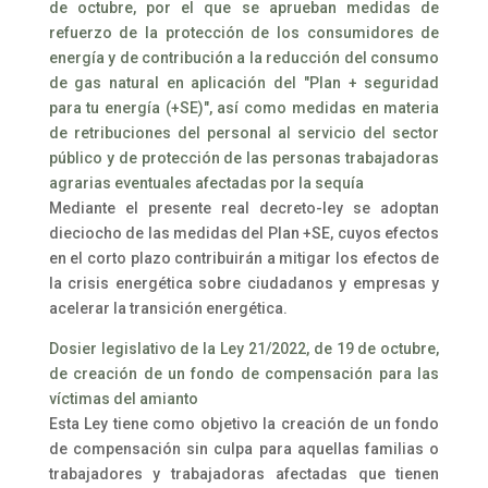
de octubre, por el que se aprueban medidas de
refuerzo de la protección de los consumidores de
energía y de contribución a la reducción del consumo
de gas natural en aplicación del "Plan + seguridad
para tu energía (+SE)", así como medidas en materia
de retribuciones del personal al servicio del sector
público y de protección de las personas trabajadoras
agrarias eventuales afectadas por la sequía
Mediante el presente real decreto-ley se adoptan
dieciocho de las medidas del Plan +SE, cuyos efectos
en el corto plazo contribuirán a mitigar los efectos de
la crisis energética sobre ciudadanos y empresas y
acelerar la transición energética.
Dosier legislativo de la Ley 21/2022, de 19 de octubre,
de creación de un fondo de compensación para las
víctimas del amianto
Esta Ley tiene como objetivo la creación de un fondo
de compensación sin culpa para aquellas familias o
trabajadores y trabajadoras afectadas que tienen