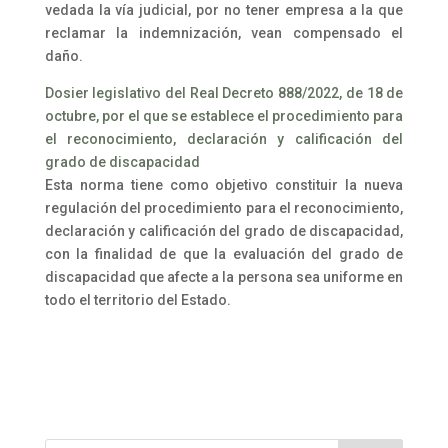
vedada la vía judicial, por no tener empresa a la que
reclamar la indemnización, vean compensado el
daño.
Dosier legislativo del Real Decreto 888/2022, de 18 de
octubre, por el que se establece el procedimiento para
el reconocimiento, declaración y calificación del
grado de discapacidad
Esta norma tiene como objetivo constituir la nueva
regulación del procedimiento para el reconocimiento,
declaración y calificación del grado de discapacidad,
con la finalidad de que la evaluación del grado de
discapacidad que afecte a la persona sea uniforme en
todo el territorio del Estado.