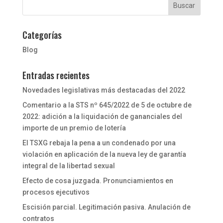
Categorías
Blog
Entradas recientes
Novedades legislativas más destacadas del 2022
Comentario a la STS nº 645/2022 de 5 de octubre de
2022: adición a la liquidación de gananciales del
importe de un premio de lotería
El TSXG rebaja la pena a un condenado por una
violación en aplicación de la nueva ley de garantía
integral de la libertad sexual
Efecto de cosa juzgada. Pronunciamientos en
procesos ejecutivos
Escisión parcial. Legitimación pasiva. Anulación de
contratos